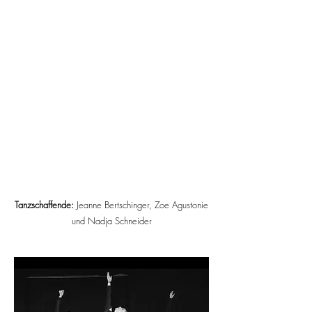
Tanzschaffende:
Jeanne Bertschinger,
Zoe Agustonie
und
Nadja Schneider