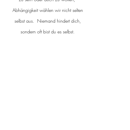
Abhängigkeit wählen wir nicht selten
selbst aus. Niemand hindert dich,
sondern oft bist du es selbst.